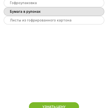
Гофроупаковка
Бумага в рулонах
Листы из гофрированного картона
УЗНАТЬ ЦЕНУ