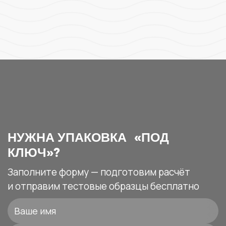
НУЖНА УПАКОВКА «ПОД
КЛЮЧ»?
Заполните форму — подготовим расчёт
и отправим тестовые образцы бесплатно