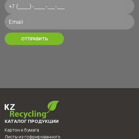
КАТАЛОГ ПРОДУКЦИИ
картон и бумага
листы из гофрированного