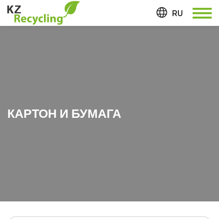
КАРТОН И БУМАГА